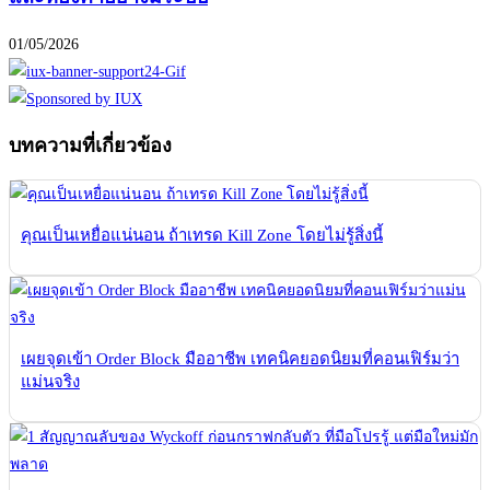
01/05/2026
บทความที่เกี่ยวข้อง
คุณเป็นเหยื่อแน่นอน ถ้าเทรด Kill Zone โดยไม่รู้สิ่งนี้
เผยจุดเข้า Order Block มืออาชีพ เทคนิคยอดนิยมที่คอนเฟิร์มว่า
แม่นจริง