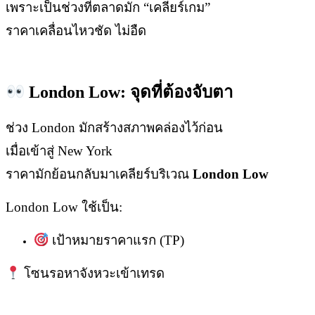
เพราะเป็นช่วงที่ตลาดมัก “เคลียร์เกม”
ราคาเคลื่อนไหวชัด ไม่อืด
London Low:
จุดที่ต้องจับตา
ช่วง London มักสร้างสภาพคล่องไว้ก่อน
เมื่อเข้าสู่ New York
ราคามักย้อนกลับมาเคลียร์บริเวณ
London Low
London Low ใช้เป็น:
เป้าหมายราคาแรก (TP)
โซนรอหาจังหวะเข้าเทรด