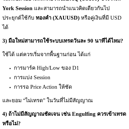
York Session
และสามารถนำแนวคิดเดียวกันไป
ประยุกต์ใช้กับ
ทองคำ (XAUUSD)
หรือคู่เงินที่มี USD
ได้
3)
มือใหม่สามารถใช้ระบบเทรดวันละ 90
นาทีได้ไหม?
ใช้ได้ แต่ควรเริ่มจากพื้นฐานก่อน ได้แก่
การมาร์ค High/Low ของ D1
การแบ่ง Session
การรอ Price Action ให้ชัด
และยอม “ไม่เทรด” ในวันที่ไม่มีสัญญาณ
4)
ถ้าไม่มีสัญญาณชัดเจน เช่น Engulfing
ควรเข้าเทรด
หรือไม่?