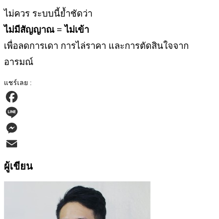
ไม่ควร ระบบนี้ย้ำชัดว่า
ไม่มีสัญญาณ = ไม่เข้า
เพื่อลดการเดา การไล่ราคา และการตัดสินใจจาก
อารมณ์
แชร์เลย :
Facebook
Line
Messenger
Email
ผู้เขียน