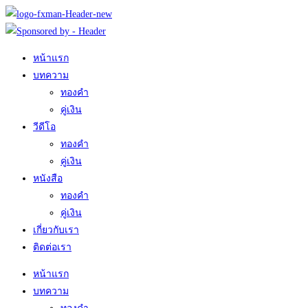
Skip
to
content
หน้าแรก
บทความ
ทองคำ
คู่เงิน
วีดีโอ
ทองคำ
คู่เงิน
หนังสือ
ทองคำ
คู่เงิน
เกี่ยวกับเรา
ติดต่อเรา
หน้าแรก
บทความ