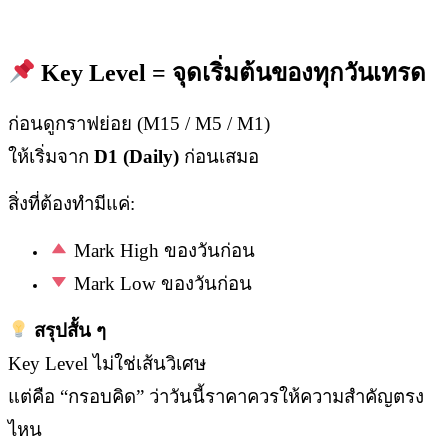
Key Level =
จุดเริ่มต้นของทุกวันเทรด
ก่อนดูกราฟย่อย (M15 / M5 / M1)
ให้เริ่มจาก
D1 (Daily)
ก่อนเสมอ
สิ่งที่ต้องทำมีแค่:
Mark High ของวันก่อน
Mark Low ของวันก่อน
สรุปสั้น ๆ
Key Level ไม่ใช่เส้นวิเศษ
แต่คือ “กรอบคิด” ว่าวันนี้ราคาควรให้ความสำคัญตรง
ไหน