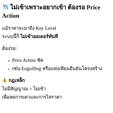
ไม่เข้าเพราะอยากเข้า ต้องรอ Price
Action
แม้ราคาจะมาถึง Key Level
ระบบนี้ก็
ไม่เข้าออเดอร์ทันที
ต้องรอ:
Price Action ชัด
เช่น Engulfing หรือแท่งเทียนยืนยันโครงสร้าง
กฎเหล็ก
ไม่มีสัญญาณ = ไม่เข้า
เพื่อลดการเดาและการไล่ราคา