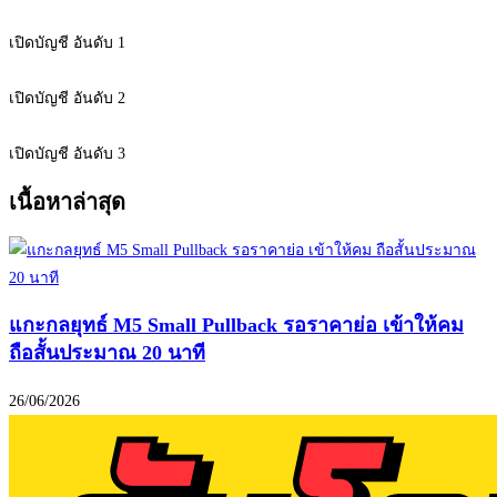
เปิดบัญชี อันดับ 1
เปิดบัญชี อันดับ 2
เปิดบัญชี อันดับ 3
เนื้อหาล่าสุด
แกะกลยุทธ์ M5 Small Pullback รอราคาย่อ เข้าให้คม
ถือสั้นประมาณ 20 นาที
26/06/2026