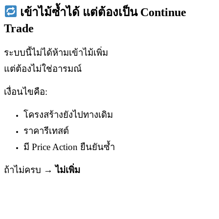
เข้าไม้ซ้ำได้ แต่ต้องเป็น Continue
Trade
ระบบนี้ไม่ได้ห้ามเข้าไม้เพิ่ม
แต่ต้องไม่ใช่อารมณ์
เงื่อนไขคือ:
โครงสร้างยังไปทางเดิม
ราคารีเทสต์
มี Price Action ยืนยันซ้ำ
ถ้าไม่ครบ →
ไม่เพิ่ม