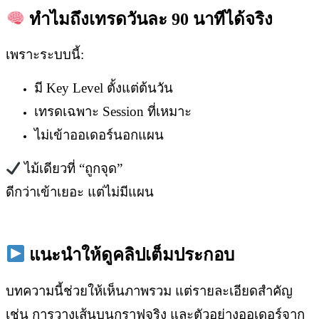
ทำไมถึงเทรดวันละ 90
นาทีได้จริง
เพราะระบบนี้:
มี Key Level ตั้งแต่ต้นวัน
เทรดเฉพาะ Session ที่เหมาะ
ไม่เข้าออเดอร์นอกแผน
ไม้เดียวที่ “ถูกจุด”
ดีกว่าเข้าเยอะ แต่ไม่มีแผน
แนะนำให้ดูคลิปเต็มประกอบ
บทความนี้ช่วยให้เห็นภาพรวม
แต่รายละเอียดสำคัญ
เช่น
การวางเส้นบนกราฟจริง
และตัวอย่างออเดอร์จาก