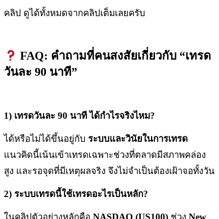
คลิป ดูได้ทั้งหมดจากคลิปเต็มเลยครับ
FAQ:
คำถามที่คนสงสัยเกี่ยวกับ “เทรด
วันละ 90
นาที”
1)
เทรดวันละ 90
นาที ได้กำไรจริงไหม?
ได้หรือไม่ได้ขึ้นอยู่กับ
ระบบและวินัยในการเทรด
แนวคิดนี้เน้นเข้าเทรดเฉพาะช่วงที่ตลาดมีสภาพคล่อง
สูง และรอจุดที่มีเหตุผลจริง จึงไม่จำเป็นต้องเฝ้าจอทั้งวัน
2)
ระบบเทรดนี้ใช้เทรดอะไรเป็นหลัก?
ในคลิปตัวอย่างหลักคือ
NASDAQ (US100)
ช่วง
New