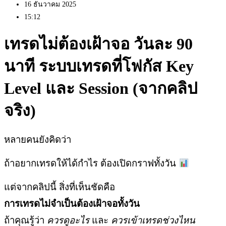
16 ธันวาคม 2025
15:12
เทรดไม่ต้องเฝ้าจอ วันละ 90
นาที
ระบบเทรดที่โฟกัส Key
Level และ Session (จากคลิป
จริง)
หลายคนยังคิดว่า
ถ้าอยากเทรดให้ได้กำไร ต้องเปิดกราฟทั้งวัน
แต่จากคลิปนี้ สิ่งที่เห็นชัดคือ
การเทรดไม่จำเป็นต้องเฝ้าจอทั้งวัน
ถ้าคุณรู้ว่า
ควรดูอะไร
และ
ควรเข้าเทรดช่วงไหน