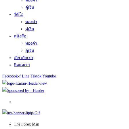
ทองคำ
คู่เงิน
วีดีโอ
ทองคำ
คู่เงิน
หนังสือ
ทองคำ
คู่เงิน
เกี่ยวกับเรา
ติดต่อเรา
Facebook-f
Line
Tiktok
Youtube
The Forex Man