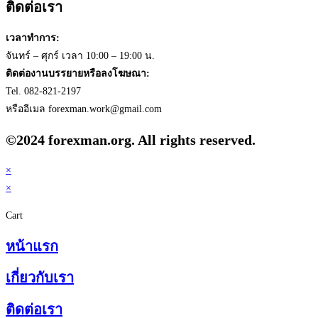
ติดต่อเรา
เวลาทำการ:
จันทร์ – ศุกร์ เวลา 10:00 – 19:00 น.
ติดต่องานบรรยายหรือลงโฆษณา:
Tel. 082-821-2197
หรืออีเมล
forexman.work@gmail.com
©2024 forexman.org. All rights reserved.
×
×
Cart
หน้าแรก
เกี่ยวกับเรา
ติดต่อเรา