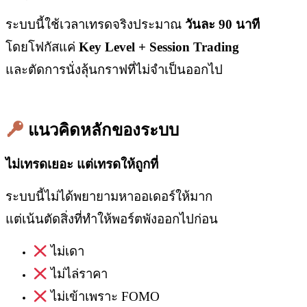
ระบบนี้ใช้เวลาเทรดจริงประมาณ
วันละ 90
นาที
โดยโฟกัสแค่
Key Level + Session Trading
และตัดการนั่งลุ้นกราฟที่ไม่จำเป็นออกไป
แนวคิดหลักของระบบ
ไม่เทรดเยอะ แต่เทรดให้ถูกที่
ระบบนี้ไม่ได้พยายามหาออเดอร์ให้มาก
แต่เน้นตัดสิ่งที่ทำให้พอร์ตพังออกไปก่อน
ไม่เดา
ไม่ไล่ราคา
ไม่เข้าเพราะ FOMO