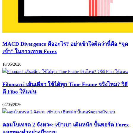
MACD Divergence คืออะไร? อย่าเข้าใจผิดว่านี่คือ “จุด
เข้า” ในการเทรด Forex
18/05/2026
Fibonacci เส้นเดียว ใช้ได้ทุก Time Frame จริงไหม? วิธี
ตี Fibo ให้แม่น
04/05/2026
คอมโบเทรด 2 จังหวะ: เข้าเบา เติมหนัก ปั้นพอร์ต Forex
และทองคำอย่างมีระบบ