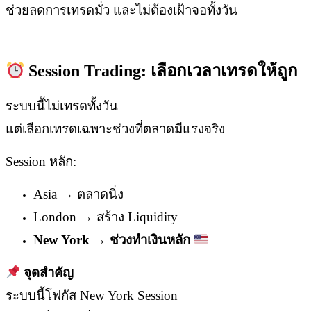
ช่วยลดการเทรดมั่ว และไม่ต้องเฝ้าจอทั้งวัน
Session Trading:
เลือกเวลาเทรดให้ถูก
ระบบนี้ไม่เทรดทั้งวัน
แต่เลือกเทรดเฉพาะช่วงที่ตลาดมีแรงจริง
Session หลัก:
Asia → ตลาดนิ่ง
London → สร้าง Liquidity
New York →
ช่วงทำเงินหลัก
จุดสำคัญ
ระบบนี้โฟกัส New York Session