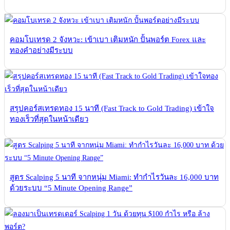
คอมโบเทรด 2 จังหวะ: เข้าเบา เติมหนัก ปั้นพอร์ต Forex และ
ทองคำอย่างมีระบบ
สรุปคอร์สเทรดทอง 15 นาที (Fast Track to Gold Trading) เข้าใจ
ทองเร็วที่สุดในหน้าเดียว
สูตร Scalping 5 นาที จากหนุ่ม Miami: ทำกำไรวันละ 16,000 บาท
ด้วยระบบ “5 Minute Opening Range”