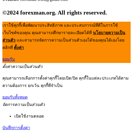
©2024 forexman.org. All rights reserved.
เราใช้คุกกี้เพื่อพัฒนาประสิทธิภาพ และประสบการณ์ที่ดีในการใช้
เว็บไซต์ของคุณ คุณสามารถศึกษารายละเอียดได้ที่
นโยบายความเป็น
ส่วนตัว
และสามารถจัดการความเป็นส่วนตัวเองได้ของคุณได้เองโดย
คลิกที่
ตั้งค่า
ยอมรับ
ตั้งค่าความเป็นส่วนตัว
คุณสามารถเลือกการตั้งค่าคุกกี้โดยเปิด/ปิด คุกกี้ในแต่ละประเภทได้ตาม
ความต้องการ ยกเว้น คุกกี้ที่จำเป็น
ยอมรับทั้งหมด
จัดการความเป็นส่วนตัว
เปิดใช้งานตลอด
บันทึกการตั้งค่า