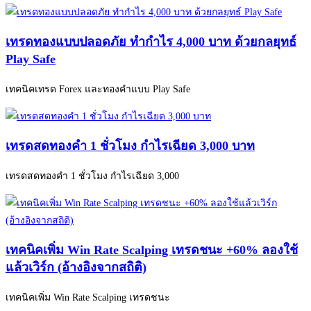
เทรดทองแบบปลอดภัย ทำกำไร 4,000 บาท ด้วยกลยุทธ์
Play Safe
เทคนิคเทรด Forex และทองคำแบบ Play Safe
เทรดสดทองคำ 1 ชั่วโมง กำไรเฉียด 3,000 บาท
เทรดสดทองคำ 1 ชั่วโมง กำไรเฉียด 3,000
เทคนิคเพิ่ม Win Rate Scalping เทรดชนะ +60% ลองใช้
แล้วเวิร์ก (อ้างอิงจากสถิติ)
เทคนิคเพิ่ม Win Rate Scalping เทรดชนะ