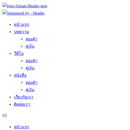
Skip
to
content
หน้าแรก
บทความ
ทองคำ
คู่เงิน
วีดีโอ
ทองคำ
คู่เงิน
หนังสือ
ทองคำ
คู่เงิน
เกี่ยวกับเรา
ติดต่อเรา
หน้าแรก