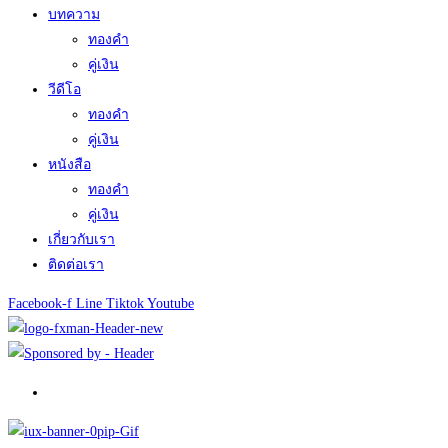
บทความ
ทองคำ
คู่เงิน
วีดีโอ
ทองคำ
คู่เงิน
หนังสือ
ทองคำ
คู่เงิน
เกี่ยวกับเรา
ติดต่อเรา
Facebook-f
Line
Tiktok
Youtube