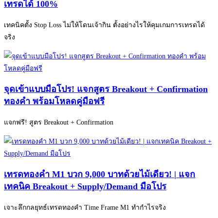
เทรดได้ 100%
เทคนิคตั้ง Stop Loss ไม่ให้โดนเจ้ากิน ตั้งอย่างไรให้คุมเกมการเทรดได้
จริง
จุดเข้าแบบมือโปร! แจกสูตร Breakout + Confirmation
ทองคำ พร้อมโหลดคู่มือฟรี
แจกฟรี! สูตร Breakout + Confirmation
เทรดทองคำ M1 บวก 9,000 บาทด้วยไม้เดียว! | แจก
เทคนิค Breakout + Supply/Demand มือโปร
เจาะลึกกลยุทธ์เทรดทองคำ Time Frame M1 ทำกำไรจริง