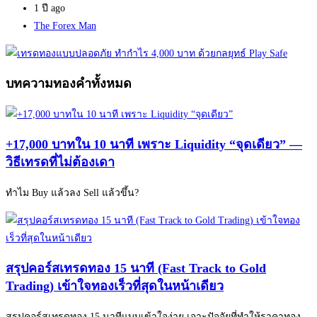
1 ปี ago
Author
The Forex Man
บทความทองคำทั้งหมด
+17,000 บาทใน 10 นาที เพราะ Liquidity “จุดเดียว” —
วิธีเทรดที่ไม่ต้องเดา
ทำไม Buy แล้วลง Sell แล้วขึ้น?
สรุปคอร์สเทรดทอง 15 นาที (Fast Track to Gold
Trading) เข้าใจทองเร็วที่สุดในหน้าเดียว
สรุปคอร์สเทรดทอง 15 นาทีแบบเข้าใจง่าย เจาะปัจจัยที่ทำให้ราคาทอง