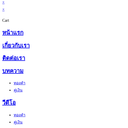
×
×
Cart
หน้าแรก
เกี่ยวกับเรา
ติดต่อเรา
บทความ
ทองคำ
คู่เงิน
วีดีโอ
ทองคำ
คู่เงิน