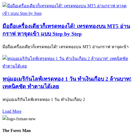
มือถือเครื่องเดียวก็เทรดทองได้! เทรดทองบน MT5 อ่าน
กราฟ หาจุดเข้า แบบ Step by Step
มือถือเครื่องเดียวก็เทรดทองได้! เทรดทองบน MT5 อ่านกราฟ หาจุดเข้า
หนุ่มอเมริกันไลฟ์เทรดทอง 1 วัน ทำเงินเกือบ 2 ล้านบาท!
เทคนิคชัด ทำตามได้เลย
หนุ่มอเมริกันไลฟ์เทรดทอง 1 วัน ทำเงินเกือบ 2
Load More
The Forex Man