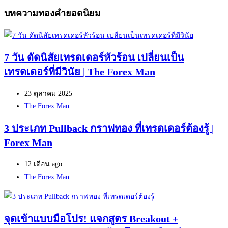
บทความทองคำยอดนิยม
7 วัน ดัดนิสัยเทรดเดอร์หัวร้อน เปลี่ยนเป็น
เทรดเดอร์ที่มีวินัย | The Forex Man
23 ตุลาคม 2025
Author
The Forex Man
3 ประเภท Pullback กราฟทอง ที่เทรดเดอร์ต้องรู้ |
Forex Man
12 เดือน ago
Author
The Forex Man
จุดเข้าแบบมือโปร! แจกสูตร Breakout +