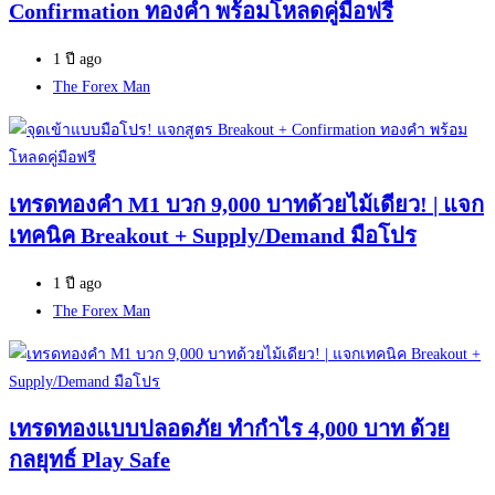
Confirmation ทองคำ พร้อมโหลดคู่มือฟรี
1 ปี ago
Author
The Forex Man
เทรดทองคำ M1 บวก 9,000 บาทด้วยไม้เดียว! | แจก
เทคนิค Breakout + Supply/Demand มือโปร
1 ปี ago
Author
The Forex Man
เทรดทองแบบปลอดภัย ทำกำไร 4,000 บาท ด้วย
กลยุทธ์ Play Safe