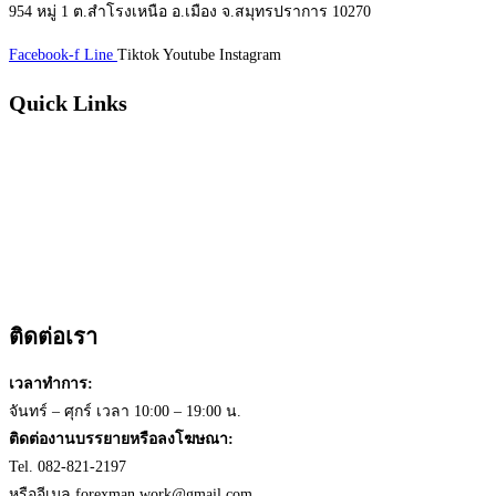
954 หมู่ 1 ต.สำโรงเหนือ อ.เมือง จ.สมุทรปราการ 10270
Facebook-f
Line
Tiktok
Youtube
Instagram
Quick Links
หน้าแรก
บทความ
วีดีโอ
หนังสือ
เกี่ยวกับเรา
ติดต่อเรา
ติดต่อเรา
เวลาทำการ:
จันทร์ – ศุกร์ เวลา 10:00 – 19:00 น.
ติดต่องานบรรยายหรือลงโฆษณา:
Tel. 082-821-2197
หรืออีเมล
forexman.work@gmail.com