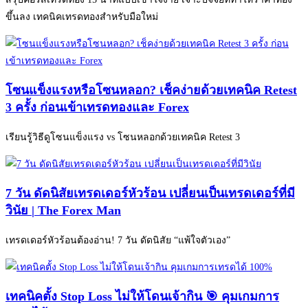
ขึ้นลง เทคนิคเทรดทองสำหรับมือใหม่
โซนแข็งแรงหรือโซนหลอก? เช็คง่ายด้วยเทคนิค Retest
3 ครั้ง ก่อนเข้าเทรดทองและ Forex
เรียนรู้วิธีดูโซนแข็งแรง vs โซนหลอกด้วยเทคนิค Retest 3
7 วัน ดัดนิสัยเทรดเดอร์หัวร้อน เปลี่ยนเป็นเทรดเดอร์ที่มี
วินัย | The Forex Man
เทรดเดอร์หัวร้อนต้องอ่าน! 7 วัน ดัดนิสัย “แพ้ใจตัวเอง”
เทคนิคตั้ง Stop Loss ไม่ให้โดนเจ้ากิน 🎯 คุมเกมการ