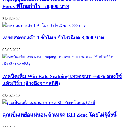
Forex ที่โกยกำไร 170,000 บาท
21/08/2025
เทรดสดทองคำ 1 ชั่วโมง กำไรเฉียด 3,000 บาท
05/05/2025
เทคนิคเพิ่ม Win Rate Scalping เทรดชนะ +60% ลองใช้
แล้วเวิร์ก (อ้างอิงจากสถิติ)
02/05/2025
คุณเป็นเหยื่อแน่นอน ถ้าเทรด Kill Zone โดยไม่รู้สิ่งนี้