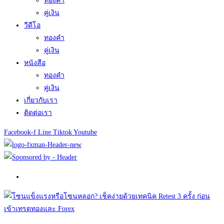
ทองคำ
คู่เงิน
วีดีโอ
ทองคำ
คู่เงิน
หนังสือ
ทองคำ
คู่เงิน
เกี่ยวกับเรา
ติดต่อเรา
Facebook-f
Line
Tiktok
Youtube