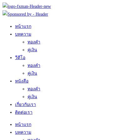
Skip
to
content
หน้าแรก
บทความ
ทองคำ
คู่เงิน
วีดีโอ
ทองคำ
คู่เงิน
หนังสือ
ทองคำ
คู่เงิน
เกี่ยวกับเรา
ติดต่อเรา
หน้าแรก
บทความ