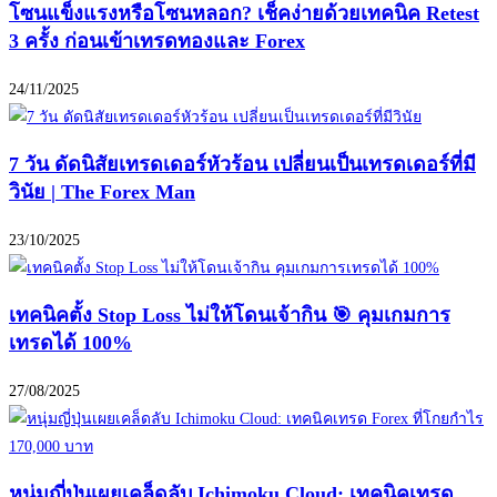
โซนแข็งแรงหรือโซนหลอก? เช็คง่ายด้วยเทคนิค Retest
3 ครั้ง ก่อนเข้าเทรดทองและ Forex
24/11/2025
7 วัน ดัดนิสัยเทรดเดอร์หัวร้อน เปลี่ยนเป็นเทรดเดอร์ที่มี
วินัย | The Forex Man
23/10/2025
เทคนิคตั้ง Stop Loss ไม่ให้โดนเจ้ากิน 🎯 คุมเกมการ
เทรดได้ 100%
27/08/2025
หนุ่มญี่ปุ่นเผยเคล็ดลับ Ichimoku Cloud: เทคนิคเทรด