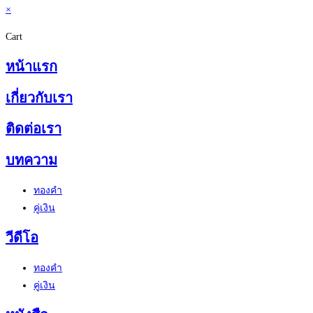
×
Cart
หน้าแรก
เกี่ยวกับเรา
ติดต่อเรา
บทความ
ทองคำ
คู่เงิน
วีดีโอ
ทองคำ
คู่เงิน