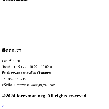
หน้าแรก
บทความ
วีดีโอ
หนังสือ
เกี่ยวกับเรา
ติดต่อเรา
ติดต่อเรา
เวลาทำการ:
จันทร์ – ศุกร์ เวลา 10:00 – 19:00 น.
ติดต่องานบรรยายหรือลงโฆษณา:
Tel. 082-821-2197
หรืออีเมล
forexman.work@gmail.com
©2024 forexman.org. All rights reserved.
×