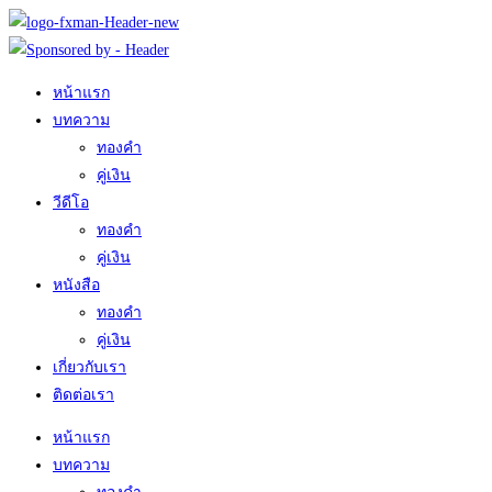
Skip
to
content
หน้าแรก
บทความ
ทองคำ
คู่เงิน
วีดีโอ
ทองคำ
คู่เงิน
หนังสือ
ทองคำ
คู่เงิน
เกี่ยวกับเรา
ติดต่อเรา
หน้าแรก
บทความ