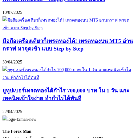
10/07/2025
มือถือเครื่องเดียวก็เทรดทองได้! เทรดทองบน MT5 อ่าน
กราฟ หาจุดเข้า แบบ Step by Step
30/04/2025
ยูทูปเบอร์เทรดทองได้กำไร 700,000 บาท ใน 1 วัน แกะ
เทคนิคเข้าใจง่าย ทำกำไรได้ทันที
22/04/2025
The Forex Man