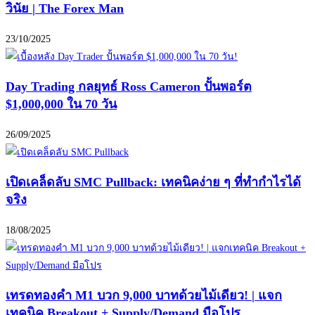
วินัย | The Forex Man
23/10/2025
Day Trading กลยุทธ์ Ross Cameron ปั้นพอร์ต
$1,000,000 ใน 70 วัน
26/09/2025
เปิดเคล็ดลับ SMC Pullback: เทคนิคง่าย ๆ ที่ทำกำไรได้
จริง
18/08/2025
เทรดทองคำ M1 บวก 9,000 บาทด้วยไม้เดียว! | แจก
เทคนิค Breakout + Supply/Demand มือโปร