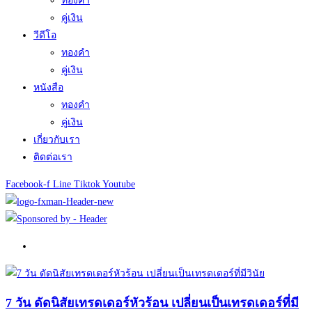
ทองคำ
คู่เงิน
วีดีโอ
ทองคำ
คู่เงิน
หนังสือ
ทองคำ
คู่เงิน
เกี่ยวกับเรา
ติดต่อเรา
Facebook-f
Line
Tiktok
Youtube
7 วัน ดัดนิสัยเทรดเดอร์หัวร้อน เปลี่ยนเป็นเทรดเดอร์ที่มี