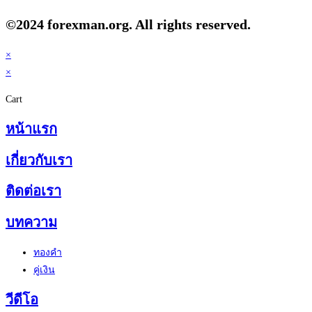
©2024 forexman.org. All rights reserved.
×
×
Cart
หน้าแรก
เกี่ยวกับเรา
ติดต่อเรา
บทความ
ทองคำ
คู่เงิน
วีดีโอ